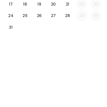
17
18
19
20
21
22
23
24
25
26
27
28
29
30
31